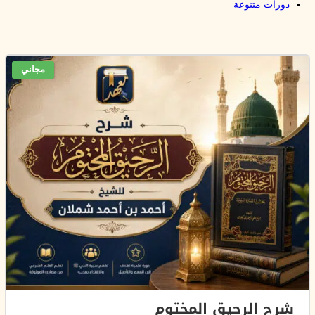
دورات متنوعة
مجاني
شرح الرحيق المختوم