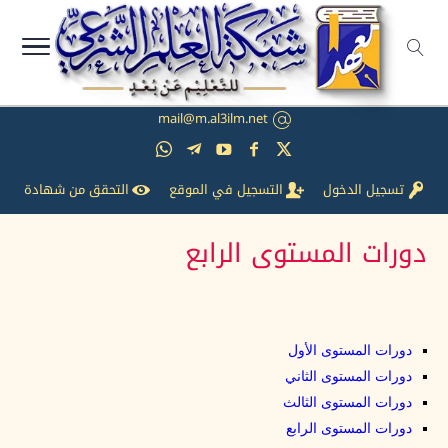
mail@m.al3ilm.net
تسجيل الدخول
التسجيل في الموقع
التحقق من شهادة
دورات المستوى الرابع
دورات المستوى الأول
دورات المستوى الثاني
دورات المستوى الثالث
دورات المستوى الرابع