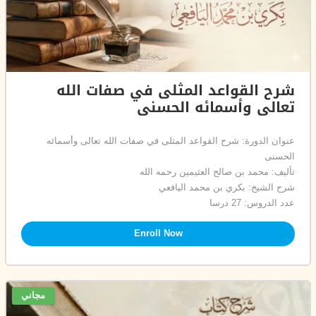
شرح القواعد المثلى في صفات الله
تعالى وأسمائه الحسنى
عنوان الدورة: شرح القواعد المثلى في صفات الله تعالى وأسمائه
الحسنى
تأليف: محمد بن صالح العثيمين رحمه الله
شرح الشيخ: بكري بن محمد اليافعي
عدد الدروس: 27 درسا
Enroll Now
مجاني