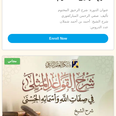
عنوان الدورة: شرح الرحيق المختوم
تأليف: صفي الرحمن المباركفوري
شرح الشيخ: أحمد بن أحمد شملان
عدد الدروس:
Enroll Now
مجاني