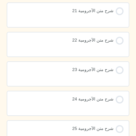
شرح متن الآجرومية 21
شرح متن الآجرومية 22
شرح متن الآجرومية 23
شرح متن الآجرومية 24
شرح متن الآجرومية 25