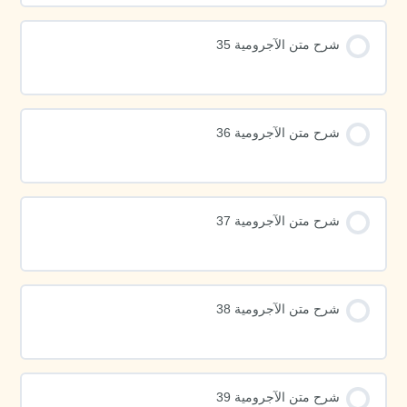
شرح متن الآجرومية 35
شرح متن الآجرومية 36
شرح متن الآجرومية 37
شرح متن الآجرومية 38
شرح متن الآجرومية 39