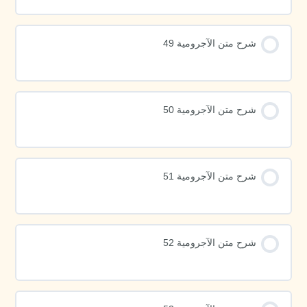
شرح متن الآجرومية 49
شرح متن الآجرومية 50
شرح متن الآجرومية 51
شرح متن الآجرومية 52