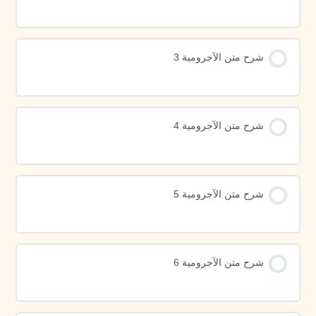
شرح متن الآجرومية 3
شرح متن الآجرومية 4
شرح متن الآجرومية 5
شرح متن الآجرومية 6