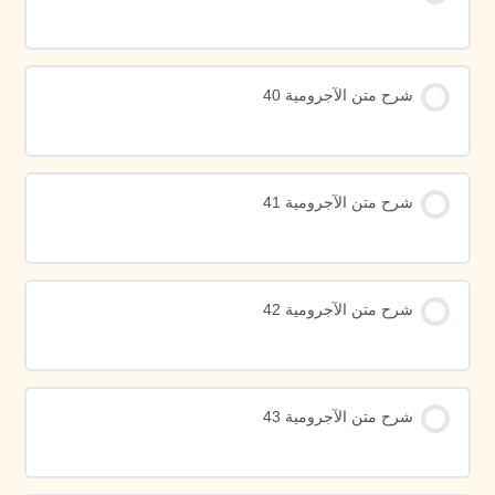
شرح متن الآجرومية 40
شرح متن الآجرومية 41
شرح متن الآجرومية 42
شرح متن الآجرومية 43