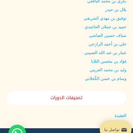
بكري بن محمد اليافعي
بلال بن حيدر
توفيق بن مهدي الشريفي
حميد بن جملان الحاشدي
سياف حسين العياشي
علي بن أحمد الرازحي
عمار بن عبد الله الضبيبي
فؤاد بن محسن الثلايا
وليد بن محمد الغريبي
وسام بن حسن الكُحلاني
تصنيفات الدورات
العقيدة
تواصل بنا