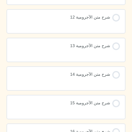
شرح متن الآجرومية 12
شرح متن الآجرومية 13
شرح متن الآجرومية 14
شرح متن الآجرومية 15
شرح متن الآجرومية 16