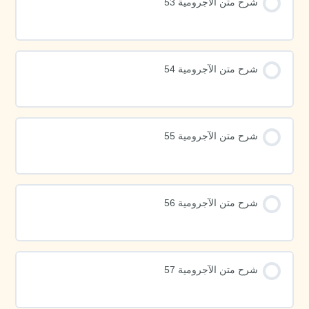
شرح متن الآجرومية 53
شرح متن الآجرومية 54
شرح متن الآجرومية 55
شرح متن الآجرومية 56
شرح متن الآجرومية 57