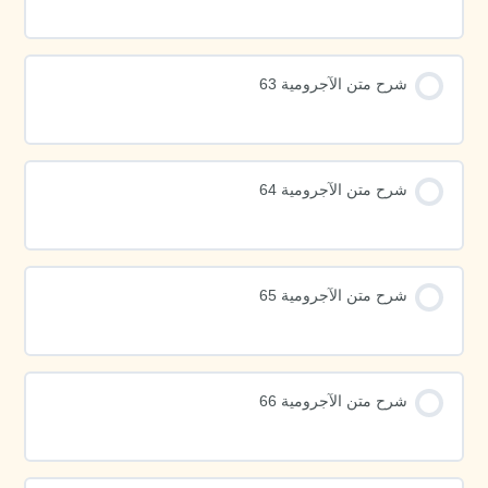
شرح متن الآجرومية 63
شرح متن الآجرومية 64
شرح متن الآجرومية 65
شرح متن الآجرومية 66