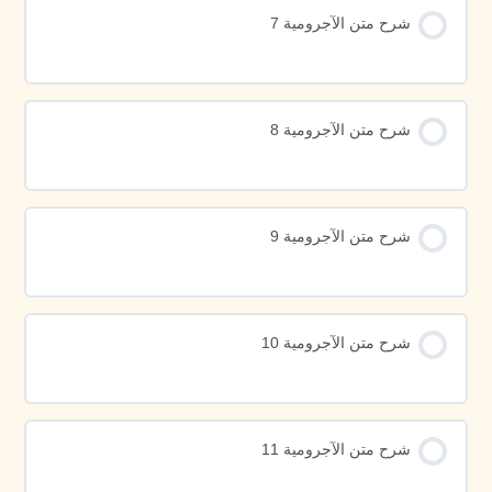
شرح متن الآجرومية 7
شرح متن الآجرومية 8
شرح متن الآجرومية 9
شرح متن الآجرومية 10
شرح متن الآجرومية 11