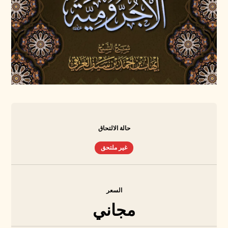
حالة الالتحاق
غير ملتحق
السعر
مجاني