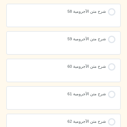
شرح متن الآجرومية 58
شرح متن الآجرومية 59
شرح متن الآجرومية 60
شرح متن الآجرومية 61
شرح متن الآجرومية 62