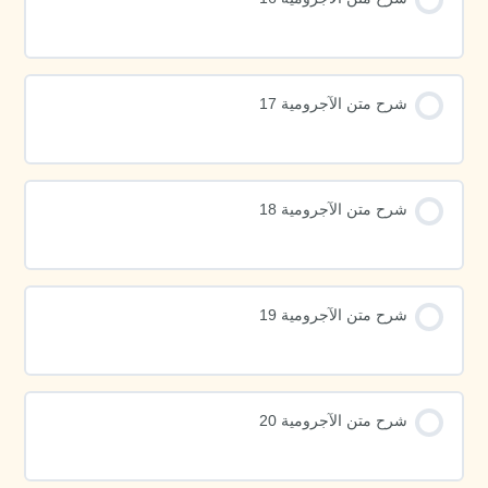
شرح متن الآجرومية 17
شرح متن الآجرومية 18
شرح متن الآجرومية 19
شرح متن الآجرومية 20