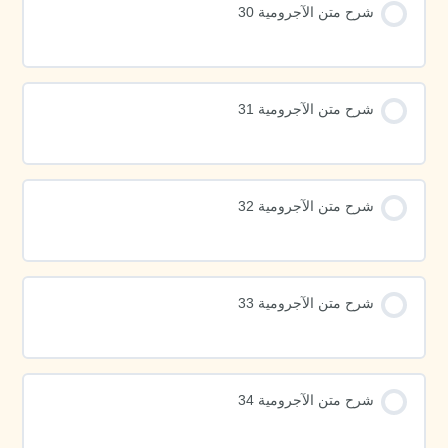
شرح متن الآجرومية 30
شرح متن الآجرومية 31
شرح متن الآجرومية 32
شرح متن الآجرومية 33
شرح متن الآجرومية 34