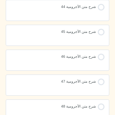
شرح متن الآجرومية 44
شرح متن الآجرومية 45
شرح متن الآجرومية 46
شرح متن الآجرومية 47
شرح متن الآجرومية 48