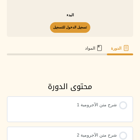
البدء
تسجيل الدخول للتسجيل
الدورة
المواد
محتوى الدورة
شرح متن الآجرومية 1
شرح متن الآجرومية 2