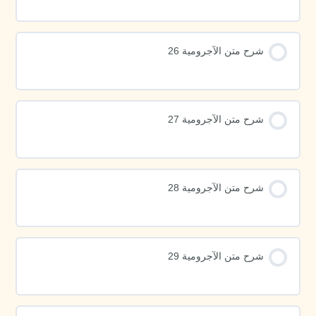
شرح متن الآجرومية 26
شرح متن الآجرومية 27
شرح متن الآجرومية 28
شرح متن الآجرومية 29