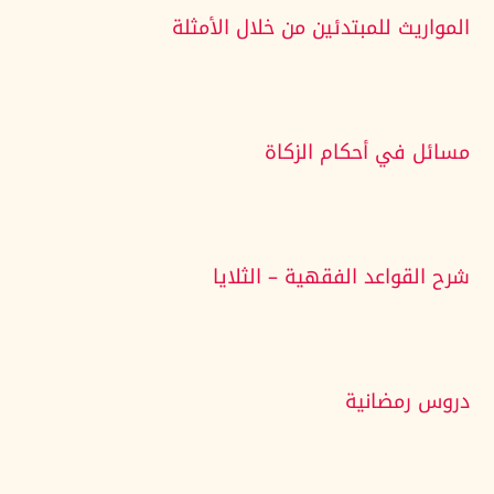
المواريث للمبتدئين من خلال الأمثلة
مسائل في أحكام الزكاة
شرح القواعد الفقهية – الثلايا
دروس رمضانية