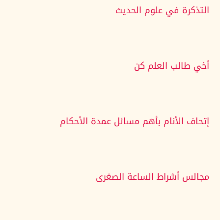
التذكرة في علوم الحديث
أخي طالب العلم كن
إتحاف الأنام بأهم مسائل عمدة الأحكام
مجالس أشراط الساعة الصغرى