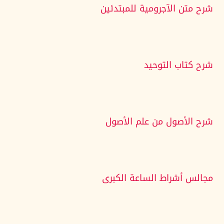
شرح متن الآجرومية للمبتدئين
شرح كتاب التوحيد
شرح الأصول من علم الأصول
مجالس أشراط الساعة الكبرى