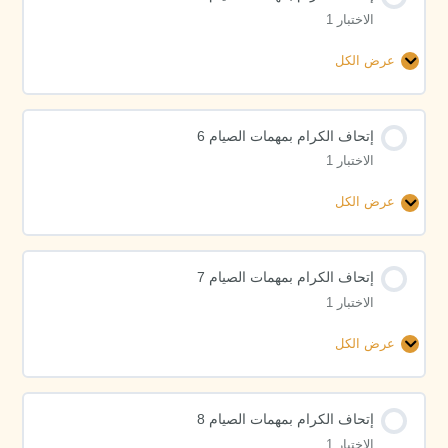
الاختبار 1
4
عرض الكل
إتحاف
الكرام
بمهمات
إتحاف الكرام بمهمات الصيام 6
الصيام
الاختبار 1
5
عرض الكل
إتحاف
الكرام
بمهمات
إتحاف الكرام بمهمات الصيام 7
الصيام
الاختبار 1
6
عرض الكل
إتحاف
الكرام
بمهمات
إتحاف الكرام بمهمات الصيام 8
الصيام
الاختبار 1
7