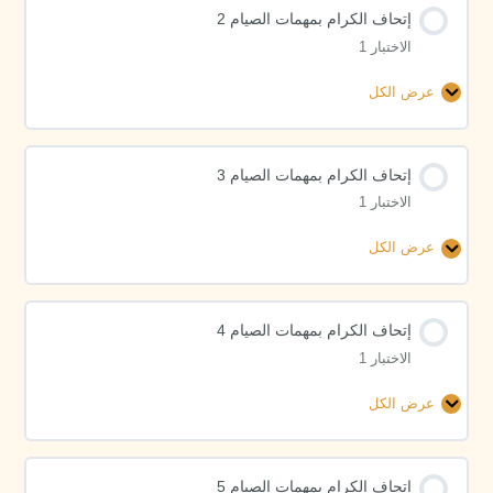
إتحاف الكرام بمهمات الصيام 2
الصيام
الاختبار 1
1
عرض الكل
إتحاف
الكرام
بمهمات
إتحاف الكرام بمهمات الصيام 3
الصيام
الاختبار 1
2
عرض الكل
إتحاف
الكرام
بمهمات
إتحاف الكرام بمهمات الصيام 4
الصيام
الاختبار 1
3
عرض الكل
إتحاف
الكرام
بمهمات
إتحاف الكرام بمهمات الصيام 5
الصيام