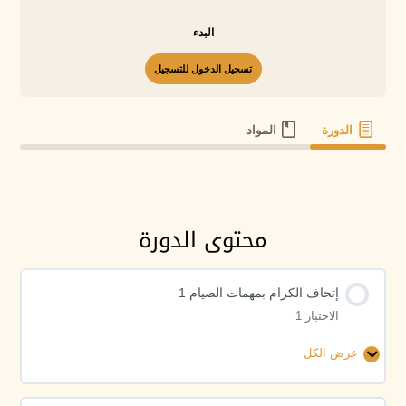
البدء
تسجيل الدخول للتسجيل
الدورة
المواد
محتوى الدورة
إتحاف الكرام بمهمات الصيام 1
الاختبار 1
عرض الكل
إتحاف
الكرام
بمهمات