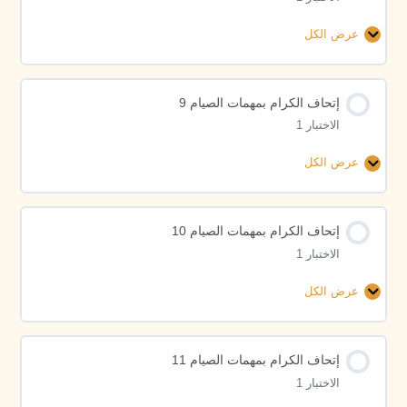
عرض الكل
إتحاف
الكرام
بمهمات
إتحاف الكرام بمهمات الصيام 9
الصيام
الاختبار 1
8
عرض الكل
إتحاف
الكرام
بمهمات
إتحاف الكرام بمهمات الصيام 10
الصيام
الاختبار 1
9
عرض الكل
إتحاف
الكرام
بمهمات
إتحاف الكرام بمهمات الصيام 11
الصيام
الاختبار 1
10