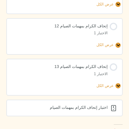
عرض الكل
إتحاف
الكرام
بمهمات
إتحاف الكرام بمهمات الصيام 12
الصيام
الاختبار 1
11
عرض الكل
إتحاف
الكرام
بمهمات
إتحاف الكرام بمهمات الصيام 13
الصيام
الاختبار 1
12
عرض الكل
إتحاف
الكرام
بمهمات
اختبار إتحاف الكرام بمهمات الصيام
الصيام
13