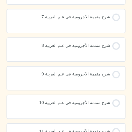
شرح متممة الآجرومية في علم العربية 7
شرح متممة الآجرومية في علم العربية 8
شرح متممة الآجرومية في علم العربية 9
شرح متممة الآجرومية في علم العربية 10
شرح متممة الآجرومية في علم العربية 11