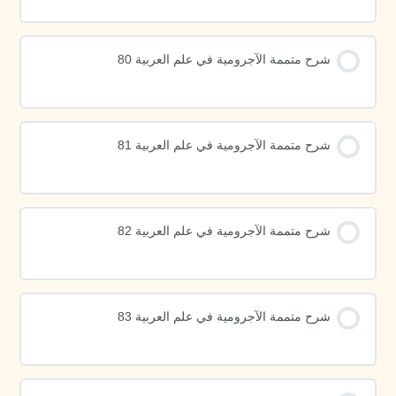
شرح متممة الآجرومية في علم العربية 80
شرح متممة الآجرومية في علم العربية 81
شرح متممة الآجرومية في علم العربية 82
شرح متممة الآجرومية في علم العربية 83