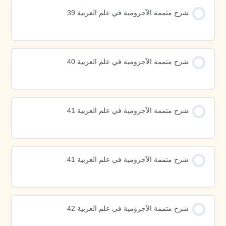
شرح متممة الآجرومية في علم العربية 39
شرح متممة الآجرومية في علم العربية 40
شرح متممة الآجرومية في علم العربية 41
شرح متممة الآجرومية في علم العربية 41
شرح متممة الآجرومية في علم العربية 42