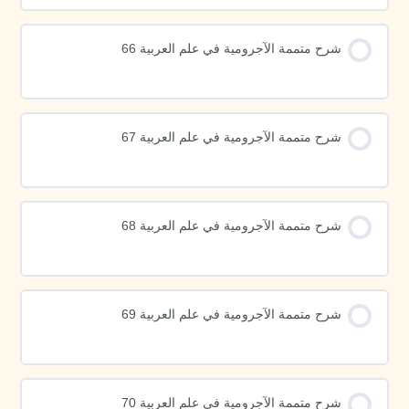
شرح متممة الآجرومية في علم العربية 66
شرح متممة الآجرومية في علم العربية 67
شرح متممة الآجرومية في علم العربية 68
شرح متممة الآجرومية في علم العربية 69
شرح متممة الآجرومية في علم العربية 70