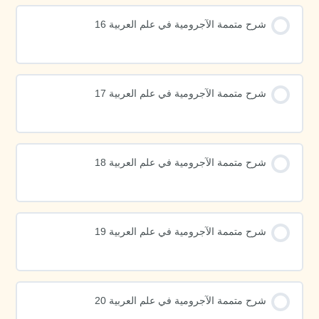
شرح متممة الآجرومية في علم العربية 16
شرح متممة الآجرومية في علم العربية 17
شرح متممة الآجرومية في علم العربية 18
شرح متممة الآجرومية في علم العربية 19
شرح متممة الآجرومية في علم العربية 20