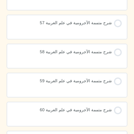
شرح متممة الآجرومية في علم العربية 57
شرح متممة الآجرومية في علم العربية 58
شرح متممة الآجرومية في علم العربية 59
شرح متممة الآجرومية في علم العربية 60