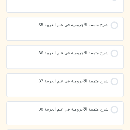
شرح متممة الآجرومية في علم العربية 35
شرح متممة الآجرومية في علم العربية 36
شرح متممة الآجرومية في علم العربية 37
شرح متممة الآجرومية في علم العربية 38