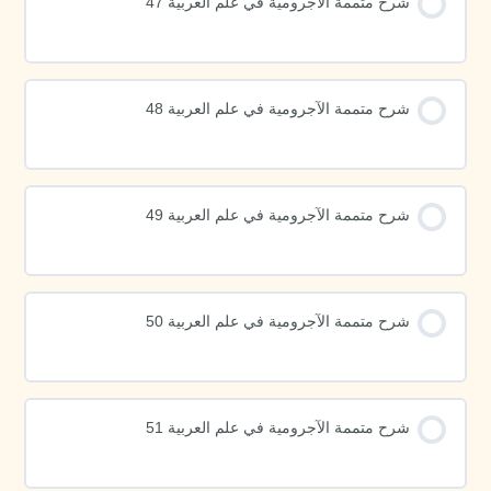
شرح متممة الآجرومية في علم العربية 47
شرح متممة الآجرومية في علم العربية 48
شرح متممة الآجرومية في علم العربية 49
شرح متممة الآجرومية في علم العربية 50
شرح متممة الآجرومية في علم العربية 51