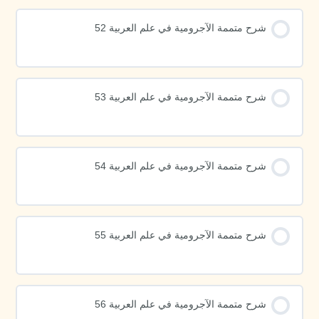
شرح متممة الآجرومية في علم العربية 52
شرح متممة الآجرومية في علم العربية 53
شرح متممة الآجرومية في علم العربية 54
شرح متممة الآجرومية في علم العربية 55
شرح متممة الآجرومية في علم العربية 56