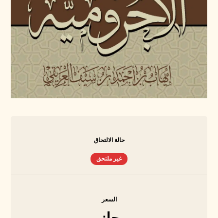
حالة الالتحاق
غير ملتحق
السعر