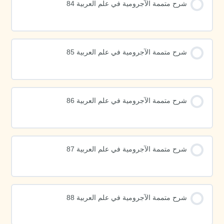
شرح متممة الآجرومية في علم العربية 84
شرح متممة الآجرومية في علم العربية 85
شرح متممة الآجرومية في علم العربية 86
شرح متممة الآجرومية في علم العربية 87
شرح متممة الآجرومية في علم العربية 88