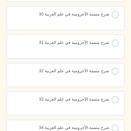
شرح متممة الآجرومية في علم العربية 30
شرح متممة الآجرومية في علم العربية 31
شرح متممة الآجرومية في علم العربية 32
شرح متممة الآجرومية في علم العربية 33
شرح متممة الآجرومية في علم العربية 34