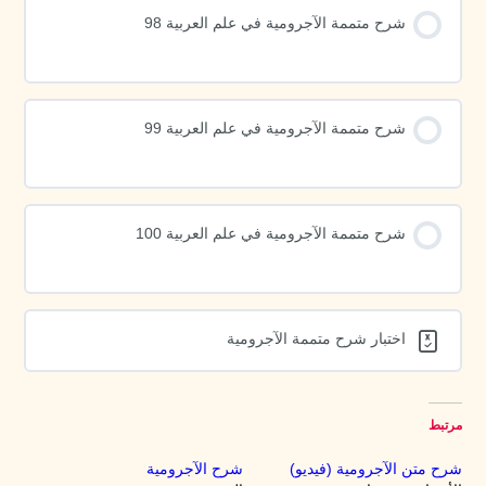
شرح متممة الآجرومية في علم العربية 98
شرح متممة الآجرومية في علم العربية 99
شرح متممة الآجرومية في علم العربية 100
اختبار شرح متممة الآجرومية
مرتبط
شرح متن الآجرومية (فيديو)
شرح الآجرومية