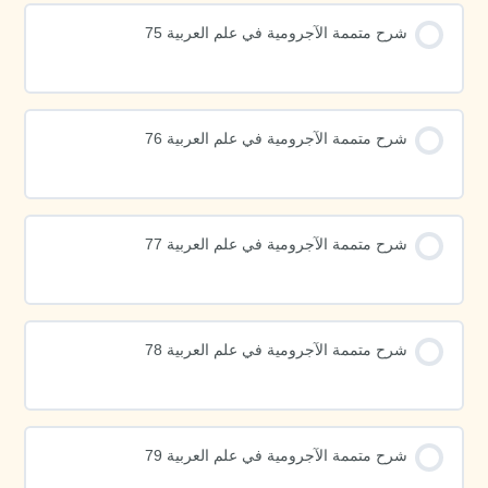
شرح متممة الآجرومية في علم العربية 75
شرح متممة الآجرومية في علم العربية 76
شرح متممة الآجرومية في علم العربية 77
شرح متممة الآجرومية في علم العربية 78
شرح متممة الآجرومية في علم العربية 79