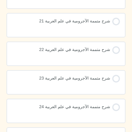
شرح متممة الآجرومية في علم العربية 21
شرح متممة الآجرومية في علم العربية 22
شرح متممة الآجرومية في علم العربية 23
شرح متممة الآجرومية في علم العربية 24