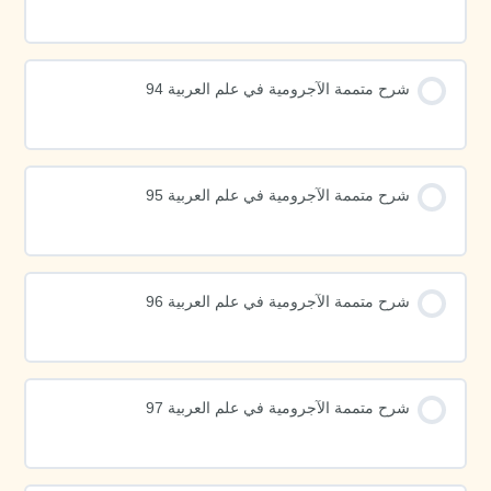
شرح متممة الآجرومية في علم العربية 94
شرح متممة الآجرومية في علم العربية 95
شرح متممة الآجرومية في علم العربية 96
شرح متممة الآجرومية في علم العربية 97