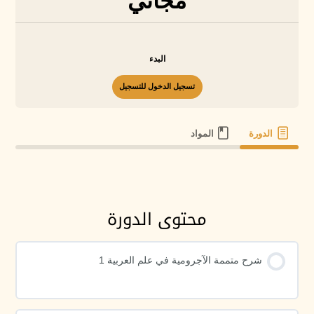
مجاني
البدء
تسجيل الدخول للتسجيل
الدورة
المواد
محتوى الدورة
شرح متممة الآجرومية في علم العربية 1