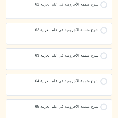
شرح متممة الآجرومية في علم العربية 61
شرح متممة الآجرومية في علم العربية 62
شرح متممة الآجرومية في علم العربية 63
شرح متممة الآجرومية في علم العربية 64
شرح متممة الآجرومية في علم العربية 65