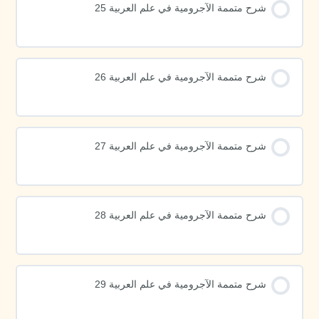
شرح متممة الآجرومية في علم العربية 25
شرح متممة الآجرومية في علم العربية 26
شرح متممة الآجرومية في علم العربية 27
شرح متممة الآجرومية في علم العربية 28
شرح متممة الآجرومية في علم العربية 29