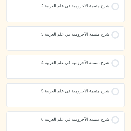
شرح متممة الآجرومية في علم العربية 2
شرح متممة الآجرومية في علم العربية 3
شرح متممة الآجرومية في علم العربية 4
شرح متممة الآجرومية في علم العربية 5
شرح متممة الآجرومية في علم العربية 6