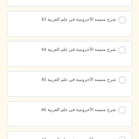
شرح متممة الآجرومية في علم العربية 43
شرح متممة الآجرومية في علم العربية 44
شرح متممة الآجرومية في علم العربية 45
شرح متممة الآجرومية في علم العربية 46