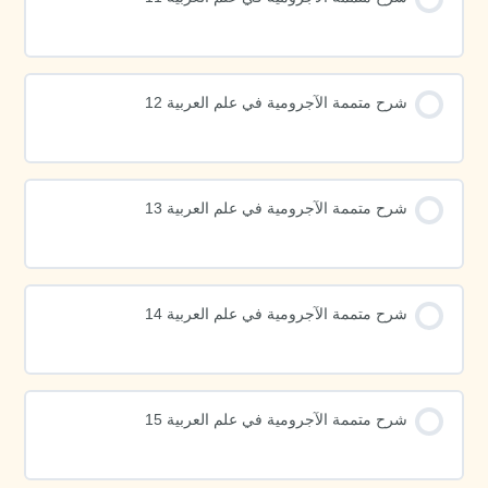
شرح متممة الآجرومية في علم العربية 12
شرح متممة الآجرومية في علم العربية 13
شرح متممة الآجرومية في علم العربية 14
شرح متممة الآجرومية في علم العربية 15