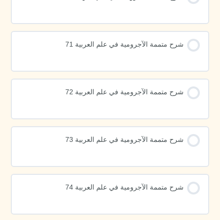
شرح متممة الآجرومية في علم العربية 71
شرح متممة الآجرومية في علم العربية 72
شرح متممة الآجرومية في علم العربية 73
شرح متممة الآجرومية في علم العربية 74