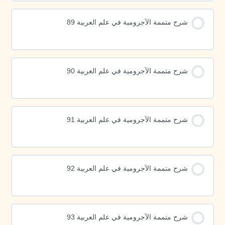
شرح متممة الآجرومية في علم العربية 89
شرح متممة الآجرومية في علم العربية 90
شرح متممة الآجرومية في علم العربية 91
شرح متممة الآجرومية في علم العربية 92
شرح متممة الآجرومية في علم العربية 93