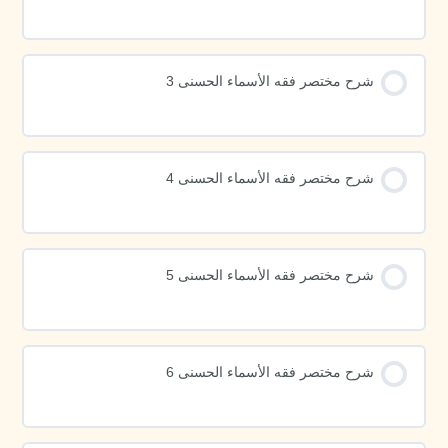
شرح مختصر فقه الأسماء الحسنى 3
شرح مختصر فقه الأسماء الحسنى 4
شرح مختصر فقه الأسماء الحسنى 5
شرح مختصر فقه الأسماء الحسنى 6