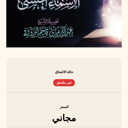
حالة الالتحاق
غير ملتحق
السعر
مجاني