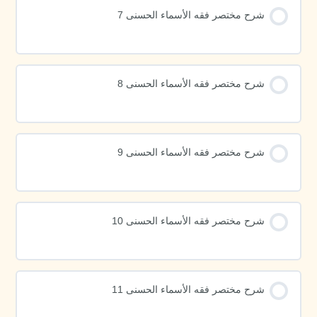
شرح مختصر فقه الأسماء الحسنى 7
شرح مختصر فقه الأسماء الحسنى 8
شرح مختصر فقه الأسماء الحسنى 9
شرح مختصر فقه الأسماء الحسنى 10
شرح مختصر فقه الأسماء الحسنى 11