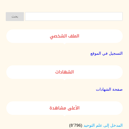
الملف الشخصي
التسجيل في الموقع
الشهادات
صفحة الشهادات
الأعلى مشاهدة
المدخل إلى علم التوحيد
(8٬796)