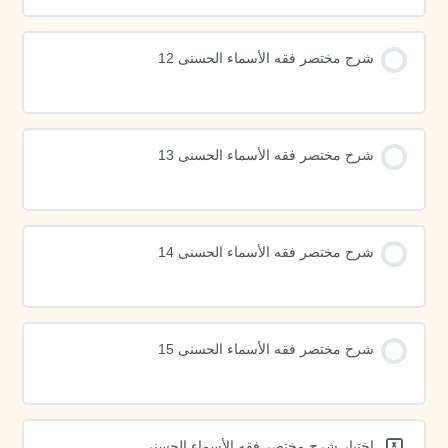
شرح مختصر فقه الأسماء الحسنى 12
شرح مختصر فقه الأسماء الحسنى 13
شرح مختصر فقه الأسماء الحسنى 14
شرح مختصر فقه الأسماء الحسنى 15
اختبار شرح مختصر فقه الأسماء الحسنى