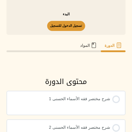
البدء
تسجيل الدخول للتسجيل
الدورة
المواد
محتوى الدورة
شرح مختصر فقه الأسماء الحسنى 1
شرح مختصر فقه الأسماء الحسنى 2