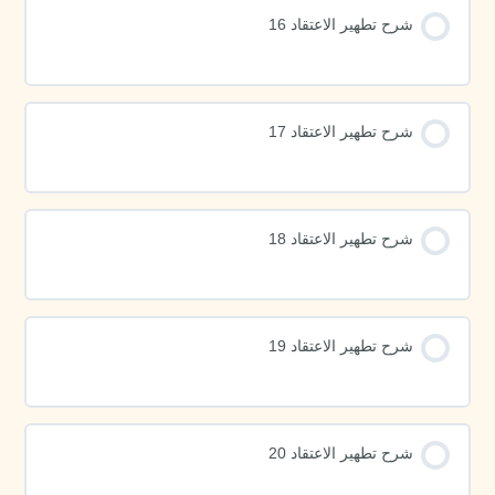
شرح تطهير الاعتقاد 16
شرح تطهير الاعتقاد 17
شرح تطهير الاعتقاد 18
شرح تطهير الاعتقاد 19
شرح تطهير الاعتقاد 20