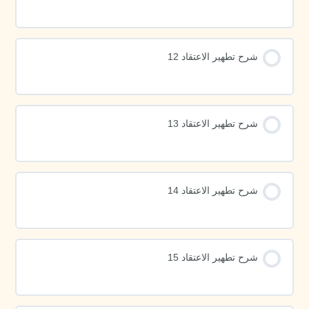
شرح تطهير الاعتقاد 12
شرح تطهير الاعتقاد 13
شرح تطهير الاعتقاد 14
شرح تطهير الاعتقاد 15