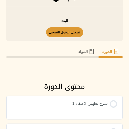
البدء
تسجيل الدخول للتسجيل
الدورة
المواد
محتوى الدورة
شرح تطهير الاعتقاد 1