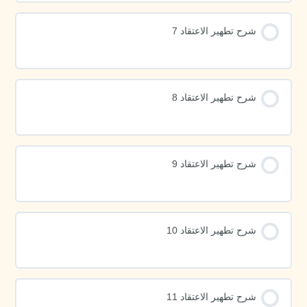
شرح تطهير الاعتقاد 7
شرح تطهير الاعتقاد 8
شرح تطهير الاعتقاد 9
شرح تطهير الاعتقاد 10
شرح تطهير الاعتقاد 11