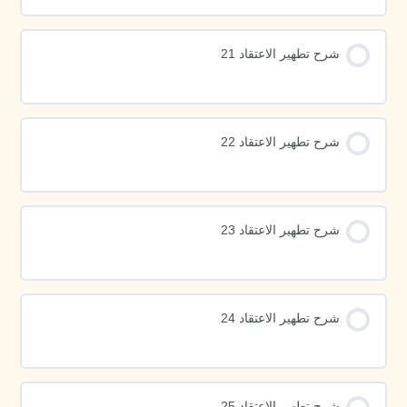
شرح تطهير الاعتقاد 21
شرح تطهير الاعتقاد 22
شرح تطهير الاعتقاد 23
شرح تطهير الاعتقاد 24
شرح تطهير الاعتقاد 25