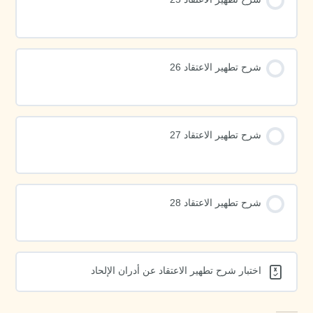
شرح تطهير الاعتقاد 26
شرح تطهير الاعتقاد 27
شرح تطهير الاعتقاد 28
اختبار شرح تطهير الاعتقاد عن أدران الإلحاد