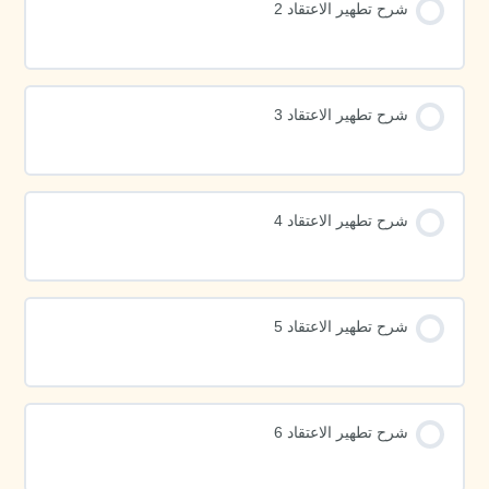
شرح تطهير الاعتقاد 2
شرح تطهير الاعتقاد 3
شرح تطهير الاعتقاد 4
شرح تطهير الاعتقاد 5
شرح تطهير الاعتقاد 6