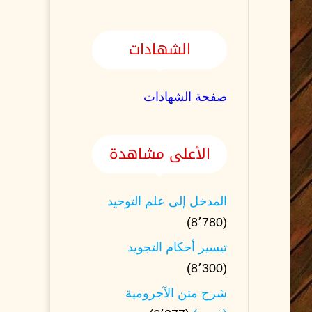
الشهادات
صفحة الشهادات
الأعلى مشاهدة
المدخل إلى علم التوحيد
(8٬780)
تيسير أحكام التجويد
(8٬300)
شرح متن الآجرومية