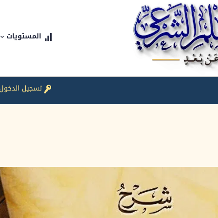
المستويات
تسجيل الدخول