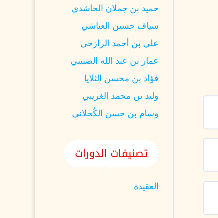
حميد بن جملان الحاشدي
سياف حسين العياشي
علي بن أحمد الرازحي
عمار بن عبد الله الضبيبي
فؤاد بن محسن الثلايا
وليد بن محمد الغريبي
وسام بن حسن الكُحلاني
تصنيفات الدورات
العقيدة