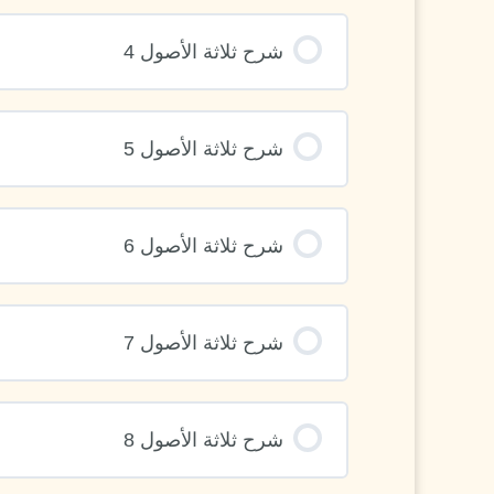
شرح ثلاثة الأصول 4
شرح ثلاثة الأصول 5
شرح ثلاثة الأصول 6
شرح ثلاثة الأصول 7
شرح ثلاثة الأصول 8