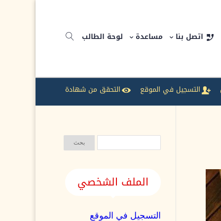
اتصل بنا
مساعدة
لوحة الطالب
التسجيل في الموقع
التحقق من شهادة
الملف الشخصي
التسجيل في الموقع