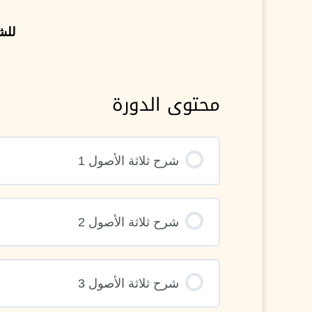
للش
محتوى الدورة
شرح ثلاثة الأصول 1
شرح ثلاثة الأصول 2
شرح ثلاثة الأصول 3